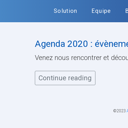
Solution
Equipe
Agenda 2020 : évèneme
Venez nous rencontrer et déco
Continue reading
©2023