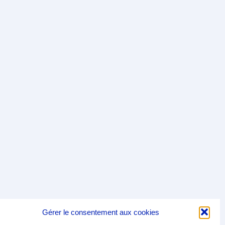
Gérer le consentement aux cookies