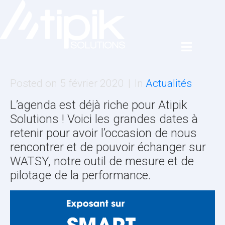
Posted on
5 février 2020
In
Actualités
L’agenda est déjà riche pour Atipik
Solutions ! Voici les grandes dates à
retenir pour avoir l’occasion de nous
rencontrer et de pouvoir échanger sur
WATSY, notre outil de mesure et de
pilotage de la performance.