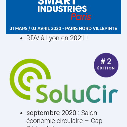
RDV à Lyon en
2021
!
septembre 2020
: Salon
économie circulaire – Cap