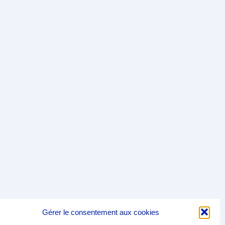
Gérer le consentement aux cookies