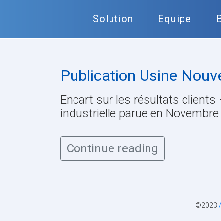
Solution
Equipe
Publication Usine Nouve
Encart sur les résultats clients
industrielle parue en Novembre
Continue reading
©2023