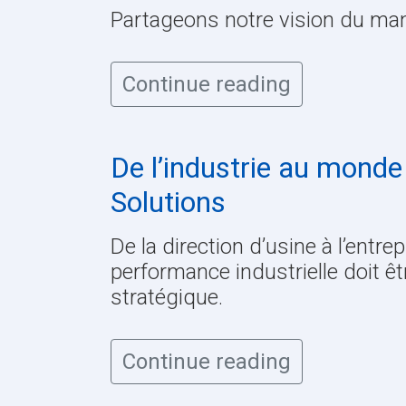
Partageons notre vision du man
Continue reading
De l’industrie au monde
Solutions
De la direction d’usine à l’entr
performance industrielle doit ê
stratégique.
Continue reading