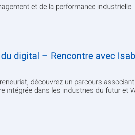
agement et de la performance industrielle
 du digital – Rencontre avec Isab
epreneuriat, découvrez un parcours associant 
tre intégrée dans les industries du futur et