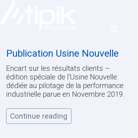
Publication Usine Nouvelle
Encart sur les résultats clients –
édition spéciale de l’Usine Nouvelle
dédiée au pilotage de la performance
industrielle parue en Novembre 2019.
Continue reading