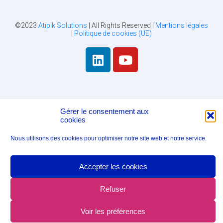
©2023
Atipik Solutions
| All Rights Reserved |
Mentions légales
|
Politique de cookies (UE)
Gérer le consentement aux
cookies
Nous utilisons des cookies pour optimiser notre site web et notre service.
Accepter les cookies
Refuser
Voir les préférences