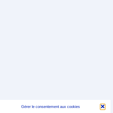
Gérer le consentement aux cookies