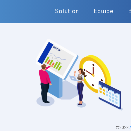
Solution
Equipe
©2023