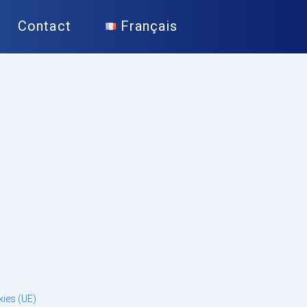
Contact
Français
kies (UE)