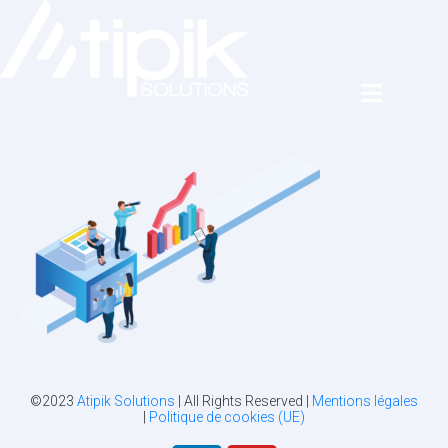
©2023
Atipik Solutions
| All Rights Reserved |
Mentions légales
|
Politique de cookies (UE)