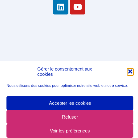
Gérer le consentement aux
cookies
Nous utilisons des cookies pour optimiser notre site web et notre service.
Accepter les cookies
Refuser
Voir les préférences