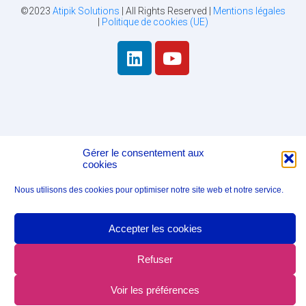
©2023
Atipik Solutions
| All Rights Reserved |
Mentions légales
|
Politique de cookies (UE)
Gérer le consentement aux
cookies
Nous utilisons des cookies pour optimiser notre site web et notre service.
Accepter les cookies
Refuser
Voir les préférences