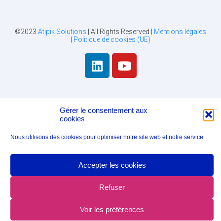
©2023
Atipik Solutions
| All Rights Reserved |
Mentions légales
|
Politique de cookies (UE)
Gérer le consentement aux
cookies
Nous utilisons des cookies pour optimiser notre site web et notre service.
Accepter les cookies
Refuser
Voir les préférences