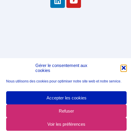
Gérer le consentement aux
cookies
Nous utilisons des cookies pour optimiser notre site web et notre service.
Accepter les cookies
Refuser
Voir les préférences