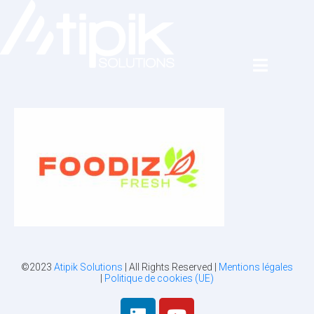
©2023
Atipik Solutions
| All Rights Reserved |
Mentions légales
|
Politique de cookies (UE)