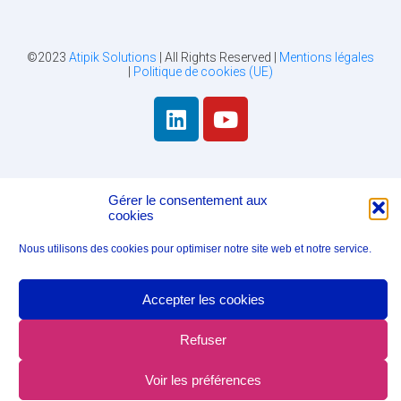
©2023
Atipik Solutions
| All Rights Reserved |
Mentions légales
|
Politique de cookies (UE)
Gérer le consentement aux
cookies
Nous utilisons des cookies pour optimiser notre site web et notre service.
Accepter les cookies
Refuser
Voir les préférences