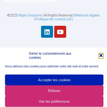
©2023
Atipik Solutions
| All Rights Reserved |
Mentions légales
|
Politique de cookies (UE)
Gérer le consentement aux
cookies
Nous utilisons des cookies pour optimiser notre site web et notre service.
Accepter les cookies
Refuser
Voir les préférences