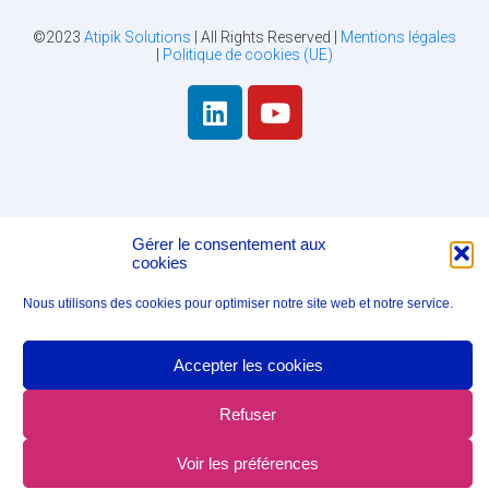
©2023
Atipik Solutions
| All Rights Reserved |
Mentions légales
|
Politique de cookies (UE)
Gérer le consentement aux
cookies
Nous utilisons des cookies pour optimiser notre site web et notre service.
Accepter les cookies
Refuser
Voir les préférences