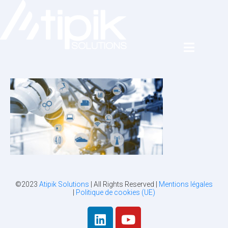
©2023
Atipik Solutions
| All Rights Reserved |
Mentions légales
|
Politique de cookies (UE)