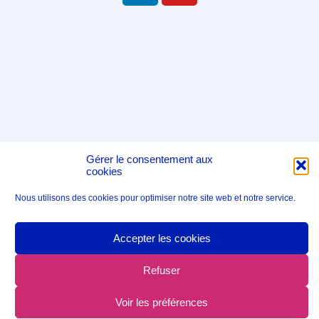
Gérer le consentement aux
cookies
Nous utilisons des cookies pour optimiser notre site web et notre service.
Accepter les cookies
Refuser
Voir les préférences