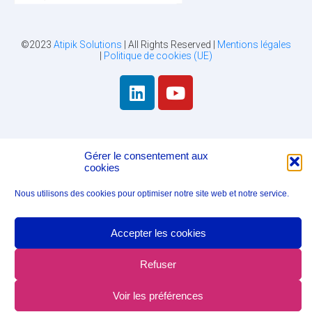
©2023
Atipik Solutions
| All Rights Reserved |
Mentions légales
|
Politique de cookies (UE)
Gérer le consentement aux
cookies
Nous utilisons des cookies pour optimiser notre site web et notre service.
Accepter les cookies
Refuser
Voir les préférences